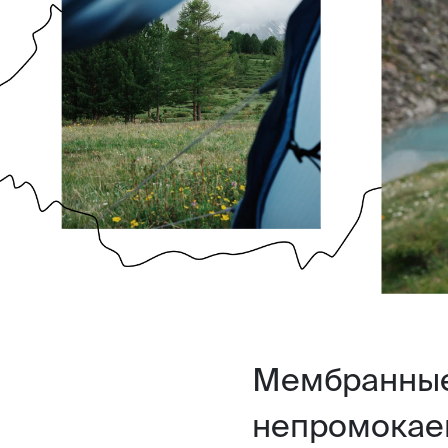
Мембранные
непромокаем