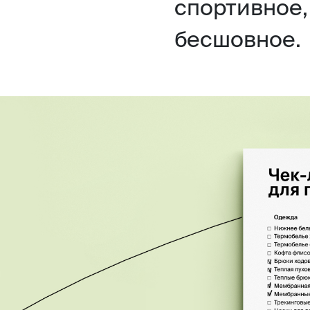
спортивное,
бесшовное.