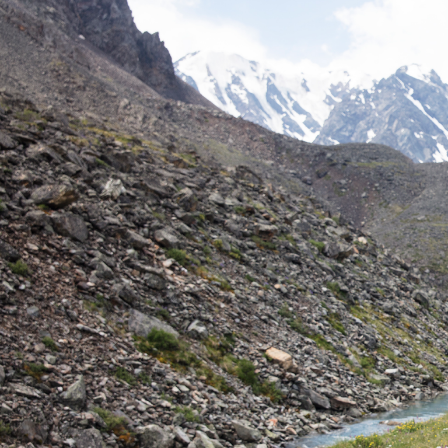
Россия
Мир
Команда
Дневник