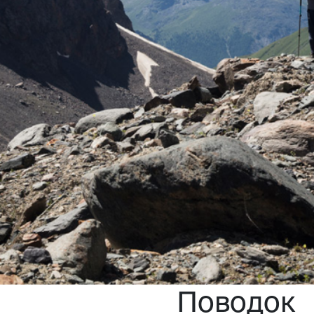
Поводок