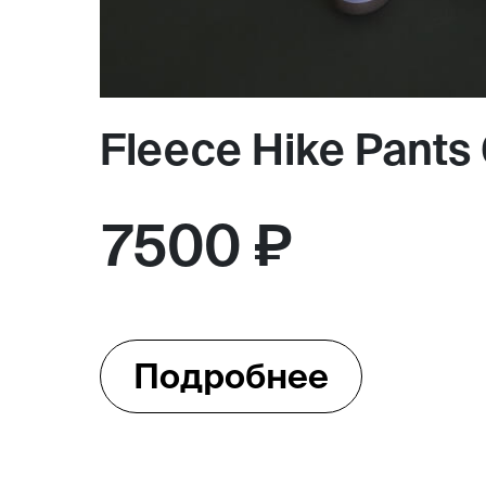
Fleece Hike Pants
7500 ₽
Подробнее