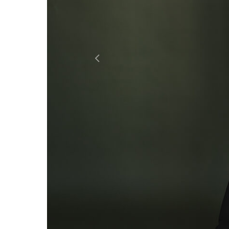
Previous