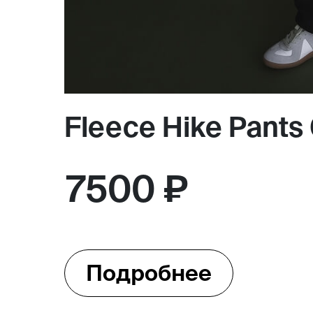
Fleece Hike Pants
7500 ₽
Подробнее