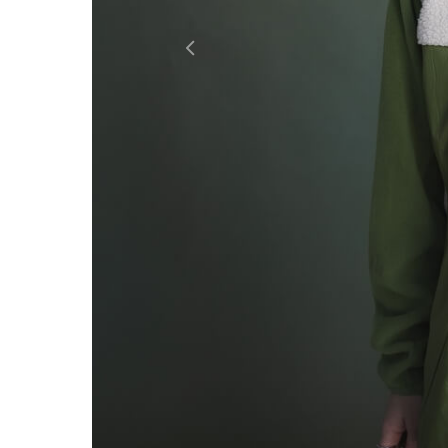
Previous