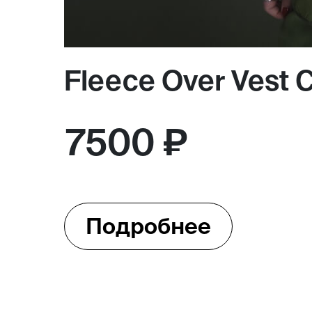
Fleece Over Vest 
7500 ₽
Подробнее