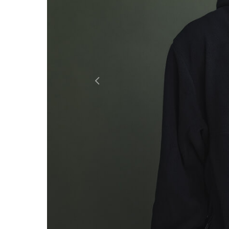
Previous