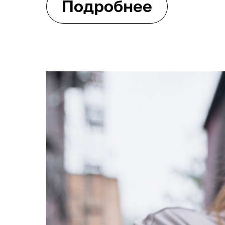
Подробнее