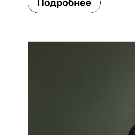
Подробнее