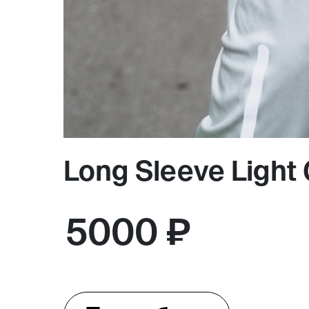
Long Sleeve Light
5000 ₽