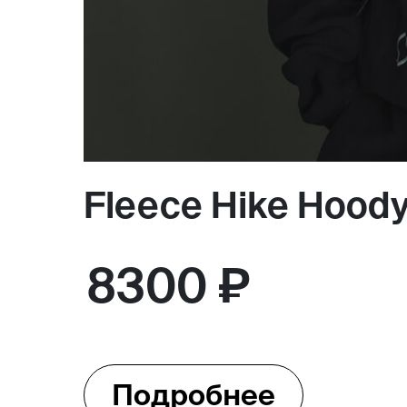
Fleece Hike Hoody
8300 ₽
Подробнее