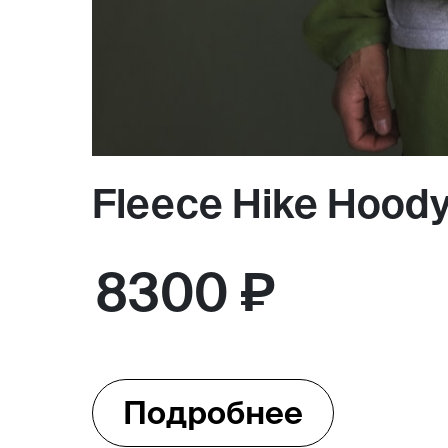
Fleece Hike Hood
8300 ₽
Подробнее