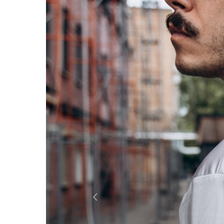
Previous