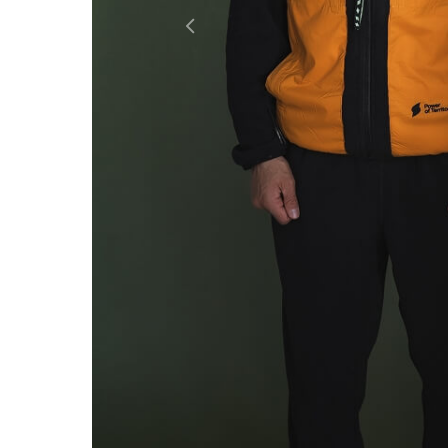
Previous