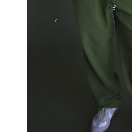
Previous