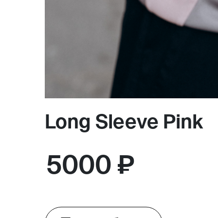
Long Sleeve Pink
5000 ₽