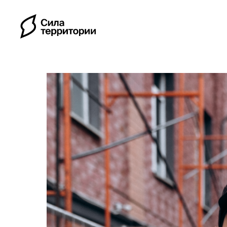
Календарь
Индивидуальные путе