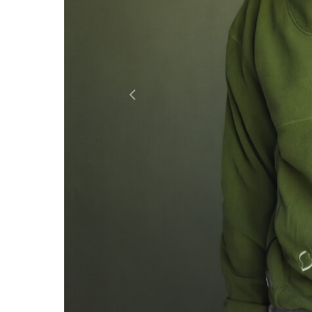
Previous