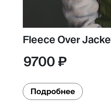
Fleece Over Jacke
9700 ₽
Подробнее