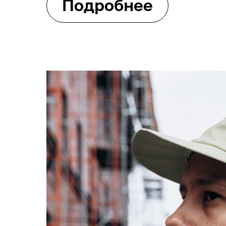
Подробнее