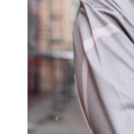
Previous