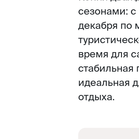
сезонами: с
декабря по 
туристическ
время для с
стабильная 
идеальная д
отдыха.