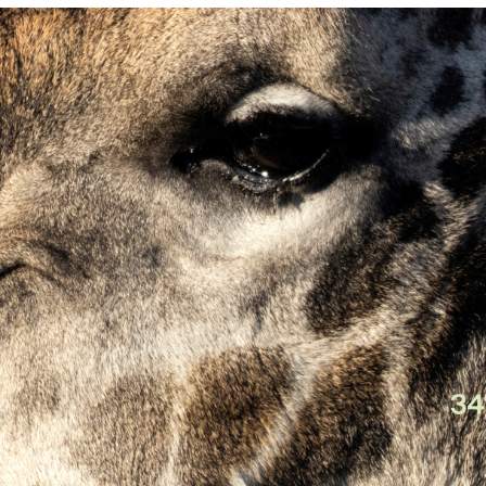
Россия
Мир
Команда
Дневник