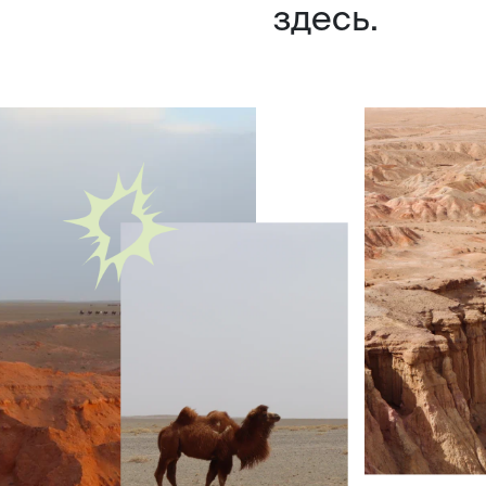
здесь.