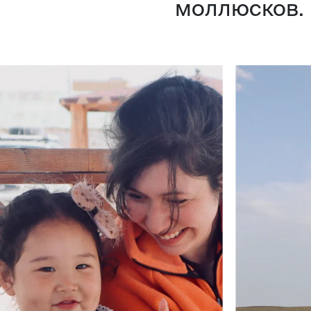
моллюсков.