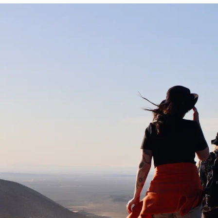
Россия
Мир
Команда
Дневник