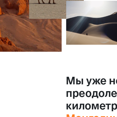
Мы уже н
преодоле
километр