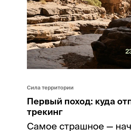
Сила территории
Первый поход: куда от
трекинг
Самое страшное — нача