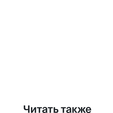
Читать также