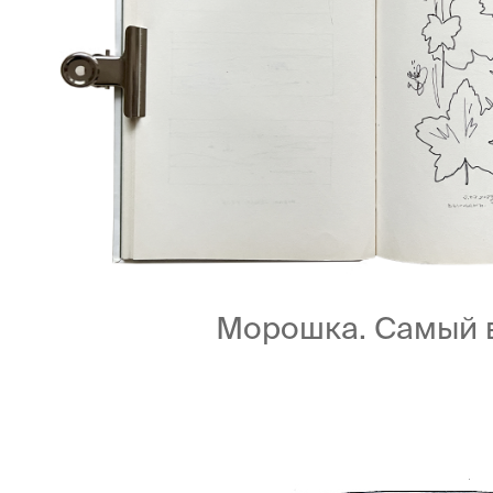
Морошка. Самый в