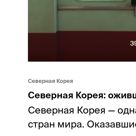
Северная Корея
Северная Корея: ожив
Северная Корея — одн
стран мира. Оказавшис