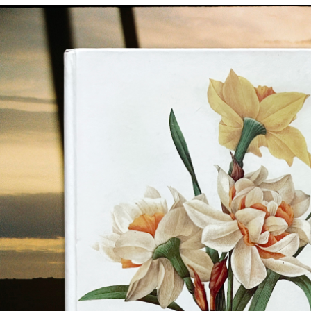
Россия
Мир
Команда
Дневник