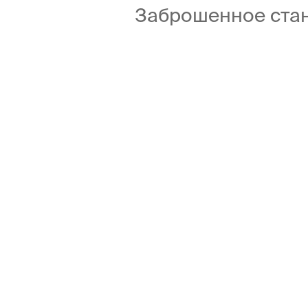
Заброшенное ста