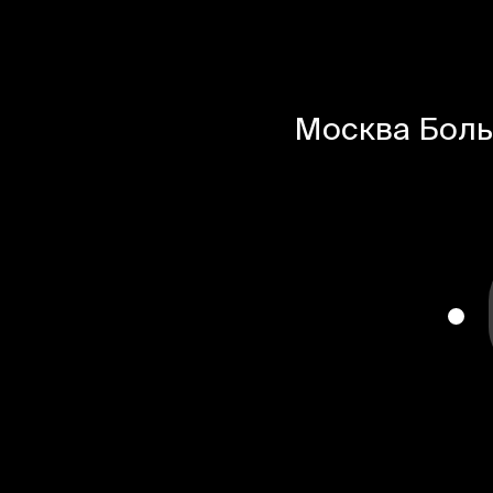
Москва
Боль