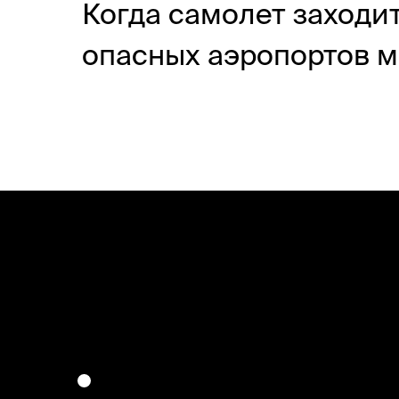
Когда самолет заходит
опасных аэропортов мир