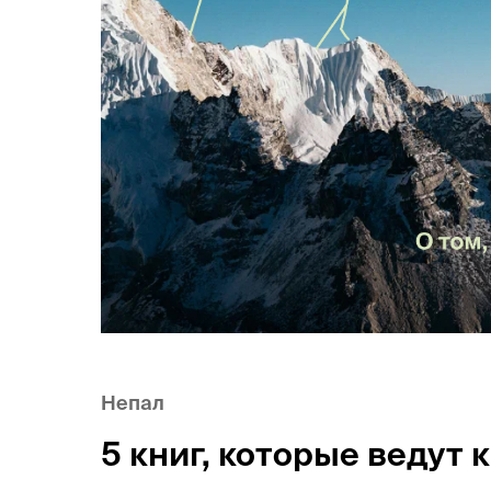
Непал
5 книг, которые ведут