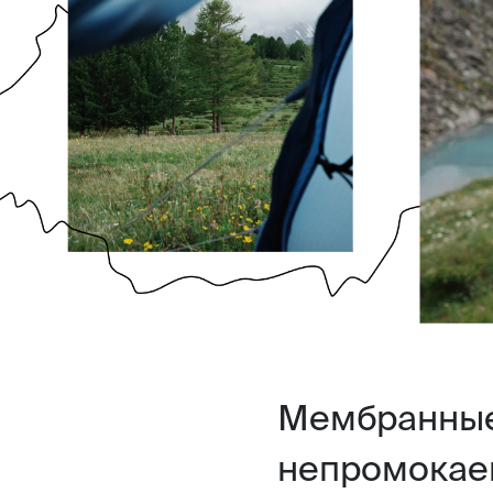
Мембранные
непромокаем