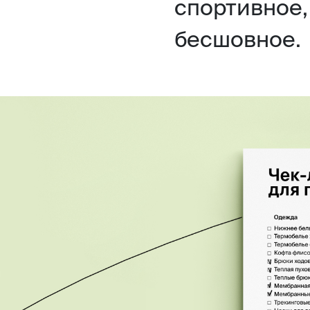
спортивное,
бесшовное.