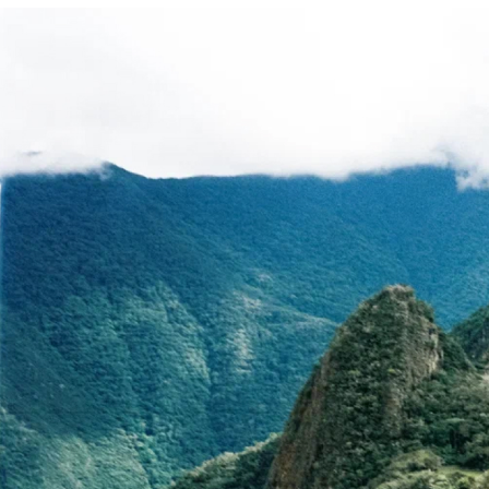
Россия
Мир
Команда
Дневник