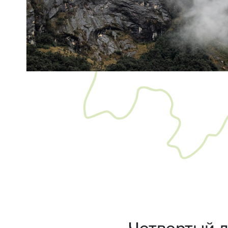
Четвертый 